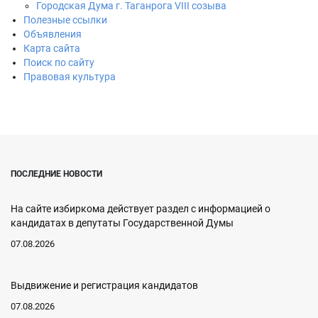
Городская Дума г. Таганрога VIII созыва
Полезные ссылки
Объявления
Карта сайта
Поиск по сайту
Правовая культура
ПОСЛЕДНИЕ НОВОСТИ
На сайте избиркома действует раздел с информацией о
кандидатах в депутаты Государственной Думы
07.08.2026
Выдвижение и регистрация кандидатов
07.08.2026