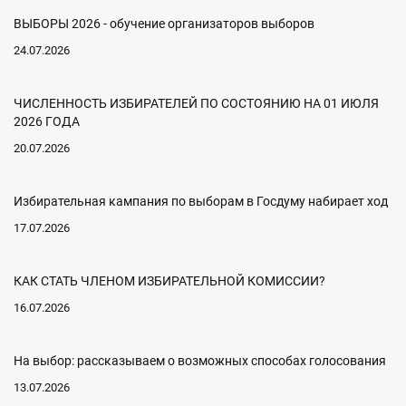
ВЫБОРЫ 2026 - обучение организаторов выборов
24.07.2026
ЧИСЛЕННОСТЬ ИЗБИРАТЕЛЕЙ ПО СОСТОЯНИЮ НА 01 ИЮЛЯ
2026 ГОДА
20.07.2026
Избирательная кампания по выборам в Госдуму набирает ход
17.07.2026
КАК СТАТЬ ЧЛЕНОМ ИЗБИРАТЕЛЬНОЙ КОМИССИИ?
16.07.2026
На выбор: рассказываем о возможных способах голосования
13.07.2026