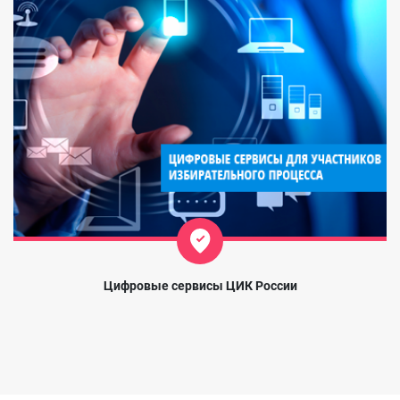
Цифровые сервисы ЦИК России