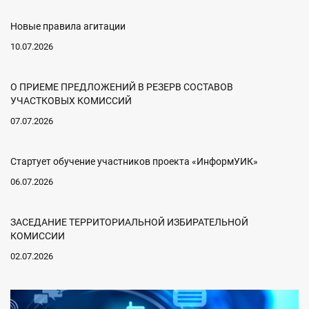
Новые правила агитации
10.07.2026
О ПРИЕМЕ ПРЕДЛОЖЕНИЙ В РЕЗЕРВ СОСТАВОВ
УЧАСТКОВЫХ КОМИССИЙ
07.07.2026
Стартует обучение участников проекта «ИнформУИК»
06.07.2026
ЗАСЕДАНИЕ ТЕРРИТОРИАЛЬНОЙ ИЗБИРАТЕЛЬНОЙ
КОМИССИИ
02.07.2026