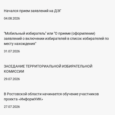
Начался прием заявлений на ДЭГ
04.08.2026
"Мобильный избиратель" или "О приеме (оформлении)
заявлений о включении избирателей в список избирателей по
месту нахождения"
31.07.2026
ЗАСЕДАНИЕ ТЕРРИТОРИАЛЬНОЙ ИЗБИРАТЕЛЬНОЙ
КОМИССИИ
29.07.2026
В Ростовской области начинается обучение участников
проекта «ИнформУИК»
27.07.2026