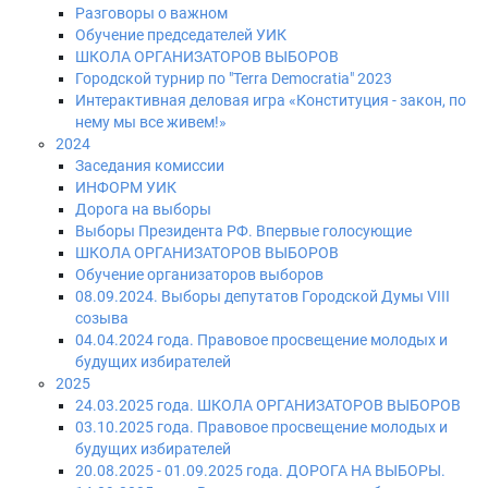
Разговоры о важном
Обучение председателей УИК
ШКОЛА ОРГАНИЗАТОРОВ ВЫБОРОВ
Городской турнир по "Terra Democratia" 2023
Интерактивная деловая игра «Конституция - закон, по
нему мы все живем!»
2024
Заседания комиссии
ИНФОРМ УИК
Дорога на выборы
Выборы Президента РФ. Впервые голосующие
ШКОЛА ОРГАНИЗАТОРОВ ВЫБОРОВ
Обучение организаторов выборов
08.09.2024. Выборы депутатов Городской Думы VIII
созыва
04.04.2024 года. Правовое просвещение молодых и
будущих избирателей
2025
24.03.2025 года. ШКОЛА ОРГАНИЗАТОРОВ ВЫБОРОВ
03.10.2025 года. Правовое просвещение молодых и
будущих избирателей
20.08.2025 - 01.09.2025 года. ДОРОГА НА ВЫБОРЫ.