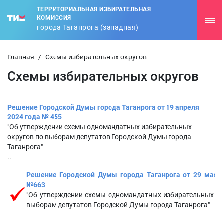
ТЕРРИТОРИАЛЬНАЯ ИЗБИРАТЕЛЬНАЯ
КОМИССИЯ
города Таганрога (западная)
Главная
/
Схемы избирательных округов
Схемы избирательных округов
Решение Городской Думы города Таганрога от 19 апреля
2024 года № 455
"Об утверждении схемы одномандатных избирательных
округов по выборам депутатов Городской Думы города
Таганрога"
..
Решение Городской Думы города Таганрога от 29 мая 
№663
"Об утверждении схемы одномандатных избирательных о
выборам депутатов Городской Думы города Таганрога"