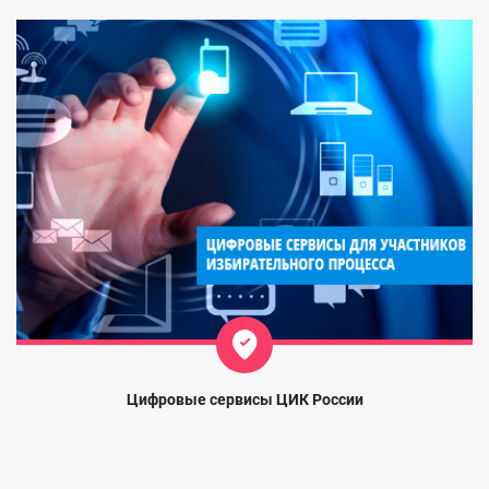
Цифровые сервисы ЦИК России