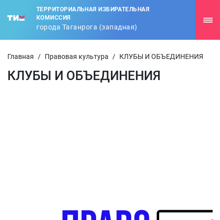
ТЕРРИТОРИАЛЬНАЯ ИЗБИРАТЕЛЬНАЯ
КОМИССИЯ
города Таганрога (западная)
Главная
/
Правовая культура
/
КЛУБЫ И ОБЪЕДИНЕНИЯ
КЛУБЫ И ОБЪЕДИНЕНИЯ