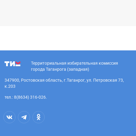
Территориальная избирательная комиссия
города Таганрога (западная)
347900, Ростовская область, г.Таганрог, ул. Петровская 73,
к.203
тел.: 8(8634) 316-026.