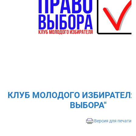
КЛУБ МОЛОДОГО ИЗБИРАТЕЛЯ
ВЫБОРА"
Версия для печати