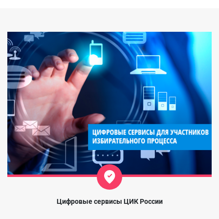
Цифровые сервисы ЦИК России